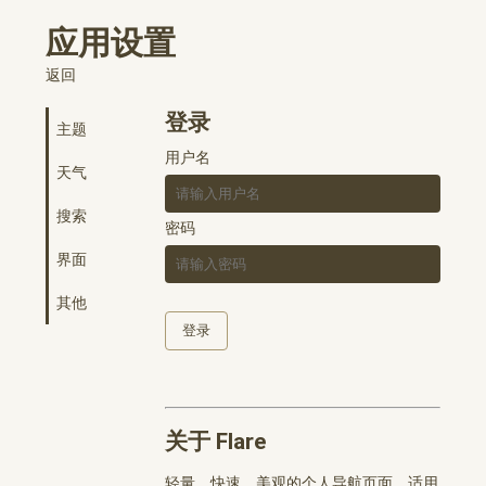
应用设置
返回
登录
主题
用户名
天气
搜索
密码
界面
其他
关于 Flare
轻量、快速、美观的个人导航页面，适用